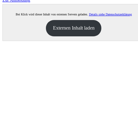
Zur Anmeldung
Bei Klick wird dieser Inhalt von externen Servern geladen.
Details siehe Datenschutzerklärung
Externen Inhalt laden